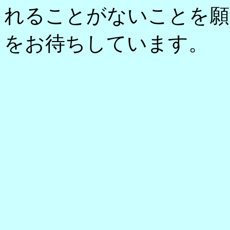
れることがないことを願
をお待ちしています。