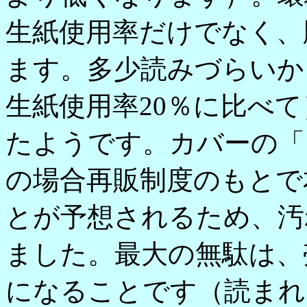
生紙使用率だけでなく、
ます。多少読みづらいか
生紙使用率20％に比べ
たようです。カバーの「
の場合再販制度のもとで
とが予想されるため、汚
ました。最大の無駄は、
になることです（読まれ