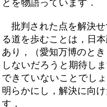
とを物語っています．
批判された点を解決せ
る道を歩むことは，日本
あり，（愛知万博のとき
しないだろうと期待しま
できていないことでしょ
明らかにし，解決に向け
す．