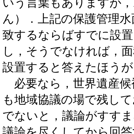
いう言葉もありますが，M
ん）．上記の保護管理水
致するならばすでに設置
し，そうでなければ，面
設置すると答えたほうが
必要なら，世界遺産候
も地域協議の場で残して
でないと，議論がすすま
議論を尽くしてから回答