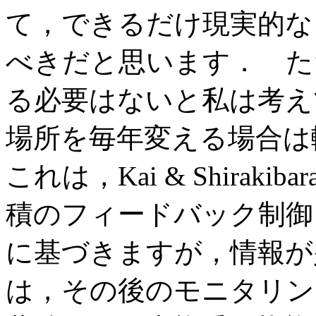
て，できるだけ現実的な
べきだと思います． た
る必要はないと私は考え
場所を毎年変える場合は
これは，Kai & Shirakibara
積のフィードバック制御
に基づきますが，情報が
は，その後のモニタリン