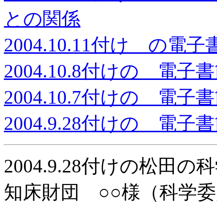
との関係
2004.10.11付け の電子
2004.10.8付けの 電子
2004.10.7付けの 電子
2004.9.28
付けの 電子書
2004.9.28
付けの松田の科
知床財団 ○○様（科学