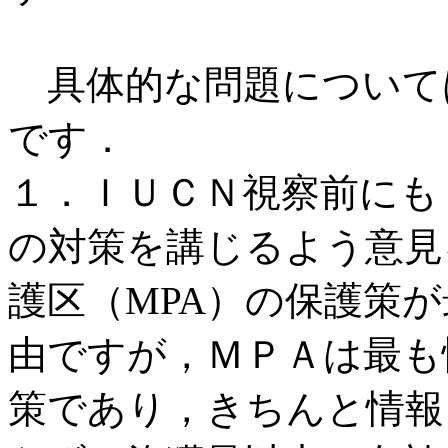
具体的な問題について
です．
１．ＩＵＣＮ視察前にも
の対策を講じるよう意見
護区（MPA）の保護策
由ですが，ＭＰＡは最も
策であり，きちんと情報