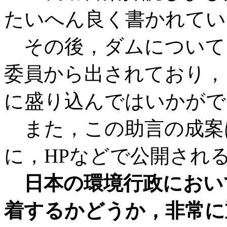
たいへん良く書かれてい
その後，ダムについても
委員から出されており，
に盛り込んではいかがで
また，この助言の成案
に，HPなどで公開され
日本の環境行政におい
着するかどうか，非常に