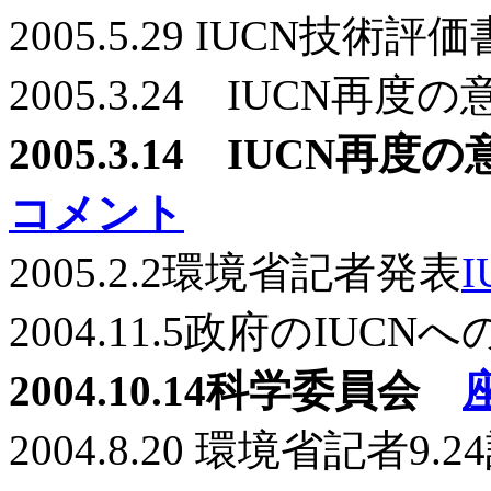
2005.5.29 IUCN技術評
2005.3.24 IUCN再
2005.3.14 IUCN
コメント
2005.2.2環境省記者発表
2004.11.5政府のIUC
2004.10.14科学委員会
2004.8.20 環境省記者9.