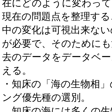
在にどのように変わって
現在の問題点を整理する
中の変化は可視出来ない
が必要で、そのためにも
去のデータをデータベー
える。
・知床の「海の生物相」
ング優先種の選別。
知床の海には多くの生