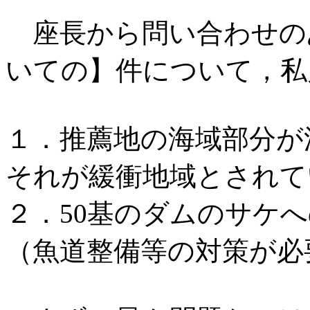
座長から問い合わせの
いての】件について，私
１．推薦地の海域部分が
それが緩衝地域とされて
２．50基のダムのサケ
（魚道整備等の対策が必