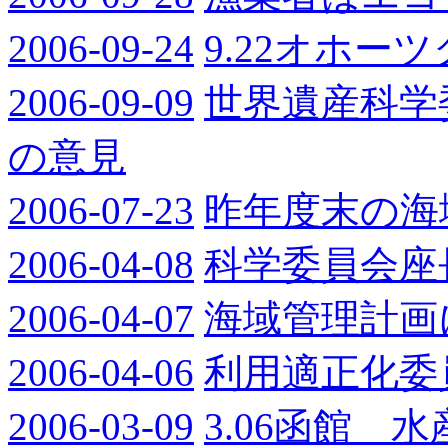
2006-09-24
9.22オホ
2006-09-09
世界遺産科学
の意見
2006-07-23
昨年度末の海
2006-04-08
科学委員会座
2006-04-07
海域管理計画
2006-04-06
利用適正化委
2006-03-09
3.06函館 