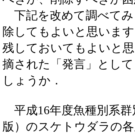
下記を改めて調べてみ
除してもよいと思います
残しておいてもよいと思
摘された「発言」として
しょうか．
平成16年度魚種別系群
版）のスケトウダラの各