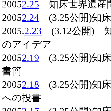
2005
2.25
知床世界遺産問
2005
2.24
(3.25公開)
2005.
2.23
(3.12公開)
のアイデア
2005
2.19
(3.25公開)
書簡
2005
2.18
(3.25公開)
への投書