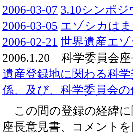
2006-03-07
3.10シンポ
2006-03-05
エゾシカはま
2006-02-21
世界遺産エゾ
2006.1.20 科学委員
遺産登録地に関わる科学
係、及び、科学委員会の
この間の登録の経緯に
座長意見書、コメントを