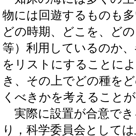
物には回遊するものも多
どの時期、どこを、どのよ
等）利用しているのか、
をリストにすることによ
き、その上でどの種をど
くべきかを考えることが
実際に設置が合意でき
り，科学委員会としては